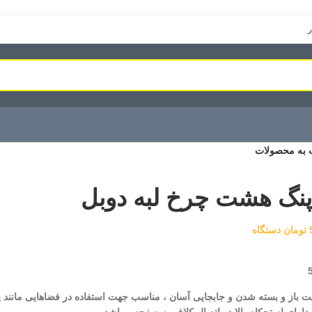
ر
 به محصولات
پنگ هشت چرخ لبه دوبل
تومان
دستگاه
لیت باز و بسته شدن و جابجایی آسان ، مناسب جهت استفاده در فضاهایی مانند 