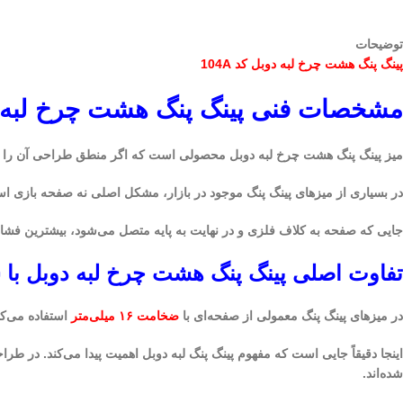
توضیحات
پینگ پنگ هشت چرخ لبه دوبل کد 104A
مشخصات فنی پینگ پنگ هشت چرخ لبه 
میز پینگ پنگ هشت چرخ لبه دوبل محصولی است که اگر منطق طراحی آن را بدان
در بسیاری از میزهای پینگ پنگ موجود در بازار، مشکل اصلی نه صفحه بازی است 
جایی که صفحه به کلاف فلزی و در نهایت به پایه متصل می‌شود، بیشترین فشار
تفاوت اصلی پینگ پنگ هشت چرخ لبه دوبل با س
در میزهای پینگ پنگ معمولی از صفحه‌ای با
ضخامت ۱۶ میلی‌متر
استفاده می‌کنند، هنگ
اینجا دقیقاً جایی است که مفهوم پینگ پنگ لبه دوبل اهمیت پیدا می‌کند. در ط
شده‌اند.