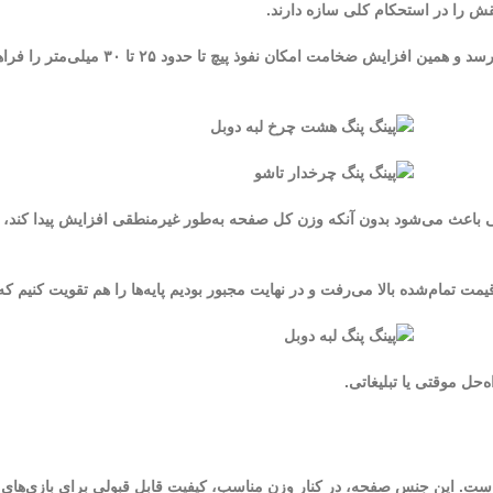
نقش را در استحکام کلی سازه دارند.
با دوبل شدن لبه‌ها، ضخامت اطراف صفحه ا
 سانتی‌متر دوبل شده‌اند. این طراحی باعث می‌شود بدون آنکه وزن کل صفحه به‌طور غیرمنطقی افزا
تمام‌شده بالا می‌رفت و در نهایت مجبور بودیم پایه‌ها را هم تقویت کنیم 
حل موقتی یا تبلیغاتی.