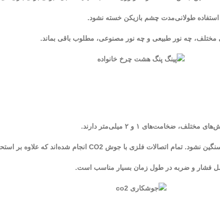
استفاده طولانی‌مدت چشم بازیکن خسته نشود.
 مختلف، چه نور طبیعی و چه نور مصنوعی، مطلوب باقی بماند.
د که علاوه بر استحکام بالا، ظاهری تمیز و یکنواخت به سازه می‌دهد.
حمل فشار و ضربه در طول زمان بسیار مناسب است.