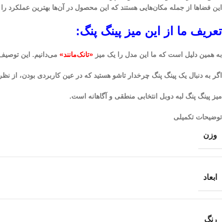
این فضاها از جمله مکان‌هایی هستند که این محصول در آن‌ها بهترین عملکرد را ن
تعریف ما از این میز پینگ پنگ:
به همین دلیل است که ما این مدل را یک میز
«تانک‌مانند»
می‌دانیم. این توصیف
اگر به دنبال یک پینگ پنگ چرخدار تاشو هستید که در عین کاربردی بودن، از 
میز پینگ پنگ لبه دوبل انتخابی منطقی و آگاهانه است.
توضیحات تکمیلی
وزن
ابعاد
رنگ