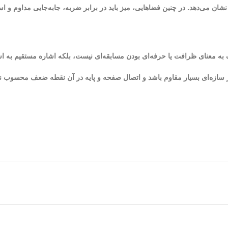
شان می‌دهد. در چنین فضاهایی، میز باید در برابر ضربه، جابه‌جایی مداوم و اس
 به معنای ظرافت یا حرفه‌ای بودن مسابقه‌ای نیست، بلکه اشاره مستقیم به اس
نظر سازه‌ای بسیار مقاوم باشد و اتصال صفحه و پایه در آن نقطه ضعف محسوب 