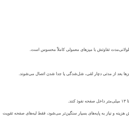
طولانی‌مدت تفاوتش با میزهای معمولی کاملاً محسوس است.
زها بعد از مدتی دچار لقی، شل‌شدگی یا جدا شدن اتصال می‌شوند.
هزینه و نیاز به پایه‌های بسیار سنگین‌تر می‌شود، فقط لبه‌های صفحه تقویت