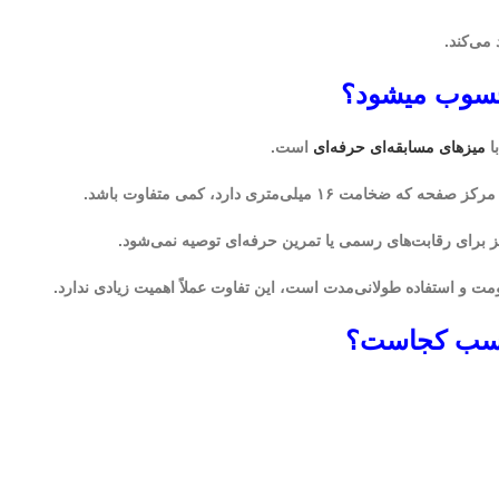
 می‌کند.
محسوب میشود؟
با
میزهای مسابقه‌ای حرفه‌ای
است.
ت ۱۶ میلی‌متری دارد، کمی متفاوت باشد.
یز برای رقابت‌های رسمی یا تمرین حرفه‌ای توصیه نمی‌شود.
 و استفاده طولانی‌مدت است، این تفاوت عملاً اهمیت زیادی ندارد.
ناسب کجاست؟