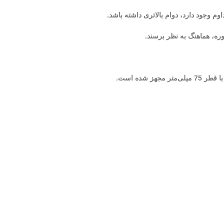
 وجود دارد، دوام بالاتری داشته باشد.
وره، هماهنگ به نظر برسند.
شده است.