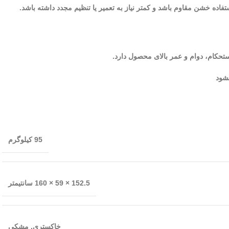
تفاده خشن مقاوم باشد و کمتر نیاز به تعمیر یا تنظیم مجدد داشته باشد.
تحکام، دوام و عمر بالای محصول دارد.
نشود
95 کیلوگرم
152.5 × 59 × 160 سانتیمتر
خاکستری
,
مشکی