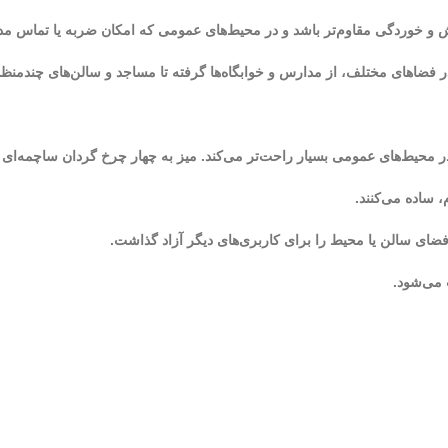
 و خوردگی مقاوم‌تر باشد و در محیط‌های عمومی که امکان ضربه یا تماس مداوم
در فضاهای مختلف، از مدارس و خوابگاه‌ها گرفته تا مساجد و سالن‌های چندمنظ
ومی بسیار راحت‌تر می‌کند. میز به چهار چرخ گردان ساچمه‌ای با قطر 75 میلی‌متر مجهز 
 فضای سالن یا محیط را برای کاربری‌های دیگر آزاد گذاشت.
 می‌شود.