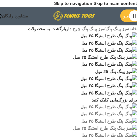
Skip to navigation
Skip to main content
منو
مشاوره رایگان
خانه
/
میز پینگ پنگ
/
میز پینگ پنگ چرخ دار
بازگشت به محصولات
برای بزرگنمایی کلیک کنید