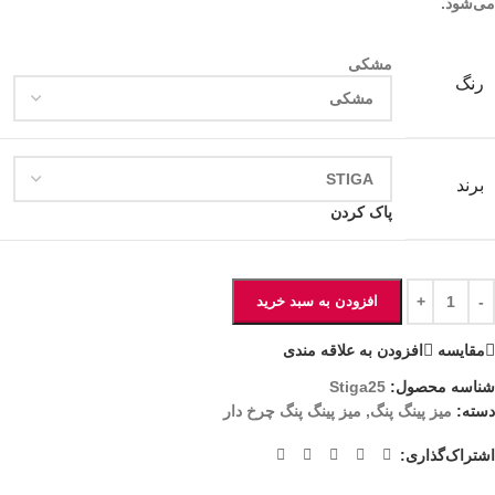
می‌شود.
مشکی
رنگ
برند
پاک کردن
افزودن به سبد خرید
مقايسه
افزودن به علاقه مندی
شناسه محصول:
Stiga25
دسته:
میز پینگ پنگ
,
میز پینگ پنگ چرخ دار
اشتراک‌گذاری: