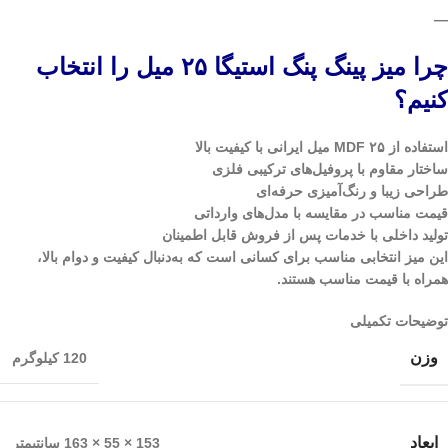
—
چرا میز پینگ پنگ استیگا ۲۵ میل را انتخاب
کنیم؟
استفاده از MDF ۲۵ میل ایرانی با کیفیت بالا
ساختار مقاوم با پروفیل‌های ترکیبی فلزی
طراحی زیبا و رنگ‌آمیزی حرفه‌ای
قیمت مناسب در مقایسه با مدل‌های وارداتی
تولید داخلی با خدمات پس از فروش قابل اطمینان
این میز انتخابی مناسب برای کسانی است که به‌دنبال کیفیت و دوام بالا،
همراه با قیمت مناسب هستند.
توضیحات تکمیلی
وزن
120 کیلوگرم
ابعاد
153 × 55 × 163 سانتیمتر