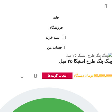
خانه
فروشگاه
سبد خرید
حساب من
پینگ پنگ طرح استیگا ۲۵ میل
98,600,000
تومان
دستگاه
انتخاب گزینه‌ها