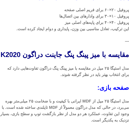
پروفیل ۲۰×۶۰ برای فریم اصلی صفحه
پروفیل ۱۰×۳۰ برای وادارهای بین اتصال‌ها
پروفیل ۴۰×۴۰ برای پایه‌های اصلی میز
این ترکیب، تعادل مناسبی بین وزن، پایداری و دوام ایجاد کرده است.
—
مقایسه با میز پینگ پنگ جاینت دراگون K2020
مدل استیگا ۲۵ میل در مقایسه با میز پینگ پنگ دراگون تفاوت‌هایی دارد که
برای انتخاب بهتر باید در نظر گرفته شوند.
صفحه بازی:
مدل استیگا ۲۵ میل از
MDF ایرانی
با کیفیت و با ضخامت ۲۵ میلی‌متر بهره
می‌برد، در حالی که مدل دراگون معمولاً از MDF تایلندی ساخته شده است. با
وجود این تفاوت، عملکرد هر دو مدل از نظر بازگشت توپ و سطح بازی، بسیار
نزدیک به یکدیگر است.