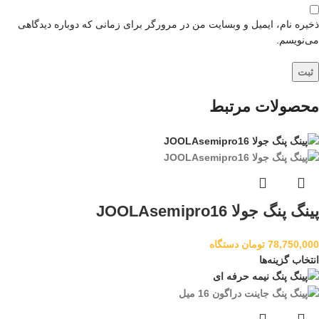
ذخیره نام، ایمیل و وبسایت من در مرورگر برای زمانی که دوباره دیدگاهی
می‌نویسم.
محصولات مرتبط
پینگ پنگ جولا JOOLAsemipro16
78,750,000
تومان
دستگاه
انتخاب گزینه‌ها