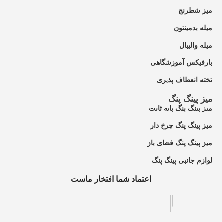
میز شطرنج
میله بدمینتون
میله والیبال
بارفیکس آموزشگاهی
تخته انعطاف پذیری
میز پینگ پنگ
میز پینگ پنگ پایه ثابت
میز پینگ پنگ چرخ دار
میز پینگ پنگ فضای باز
لوازم جانبی پینگ پنگ
اعتماد شما افتخار ماست