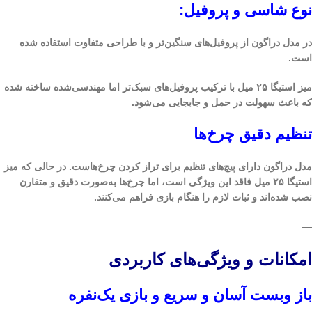
نوع شاسی و پروفیل:
در مدل دراگون از پروفیل‌های سنگین‌تر و با طراحی متفاوت استفاده شده
است.
میز استیگا ۲۵ میل با ترکیب پروفیل‌های سبک‌تر اما مهندسی‌شده ساخته شده
که باعث سهولت در حمل و جابجایی می‌شود.
تنظیم دقیق چرخ‌ها
مدل دراگون دارای پیچ‌های تنظیم برای تراز کردن چرخ‌هاست. در حالی که میز
استیگا ۲۵ میل فاقد این ویژگی است، اما چرخ‌ها به‌صورت دقیق و متقارن
نصب شده‌اند و ثبات لازم را هنگام بازی فراهم می‌کنند.
—
امکانات و ویژگی‌های کاربردی
باز وبست آسان و سریع و بازی یک‌نفره