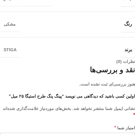
رنگ
مشکی
برند
STIGA
نظرات (0)
نقد و بررسی‌ها
هنوز بررسی‌ای ثبت نشده است.
اولین کسی باشید که دیدگاهی می نویسد “پینگ پنگ طرح استیگا ۲۵ میل”
نشانی ایمیل شما منتشر نخواهد شد.
بخش‌های موردنیاز علامت‌گذاری شده‌اند
*
*
امتیاز شما