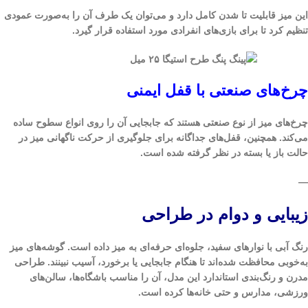
این میز قابلیت تا شدن کامل دارد و می‌توان یک طرف آن را به‌صورت عمودی
تنظیم کرد تا برای بازی‌های انفرادی مورد استفاده قرار گیرد.
چرخ‌های صنعتی با قفل ایمنی
چرخ‌های میز از نوع صنعتی هستند که جابجایی آن را روی انواع سطوح ساده
می‌کند. همچنین، قفل‌های جداگانه برای جلوگیری از حرکت ناگهانی میز در
حالت باز یا بسته در نظر گرفته شده است.
—
زیبایی و دوام در طراحی
رنگ آبی با نوارهای سفید، جلوه‌ای حرفه‌ای به میز داده است. گوشه‌های میز
به‌خوبی محافظت شده‌اند تا هنگام جابجایی یا برخورد، آسیب نبینند. طراحی
مدرن و رنگ‌بندی استاندارد این مدل، آن را مناسب باشگاه‌ها، سالن‌های
ورزشی، مدارس و حتی خانه‌ها کرده است.