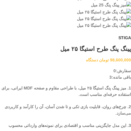
STIGA
پینگ پنگ طرح استیگا ۲۵ میل
98,600,000
تومان
دستگاه
سفارش:
0
باقی مانده:
3
1. میز پینگ پنگ استیگا ۲۵ میل، با طراحی مقاوم و صفحه MDF ایرانی، برای
استفاده حرفه‌ای مناسب است.
2. چرخ‌های روان، قابلیت بازی تکی و تا شدن آسان، آن را کارآمد و کاربردی
می‌سازد.
3. این مدل جایگزینی مناسب و اقتصادی برای نمونه‌های وارداتی محسوب