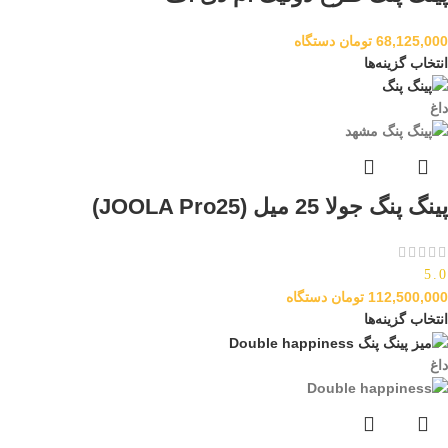
68,125,000
تومان
دستگاه
انتخاب گزینه‌ها
داغ
پینگ پنگ جولا 25 میل (JOOLA Pro25)
5.0
112,500,000
تومان
دستگاه
انتخاب گزینه‌ها
داغ