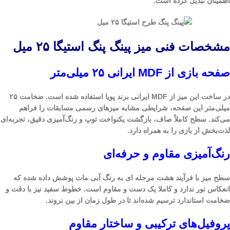
اطمینان تبدیل کرده است.
مشخصات فنی میز پینگ پنگ استیگا ۲۵ میل
صفحه بازی از MDF ایرانی ۲۵ میلی‌متر
در ساخت این میز از MDF ایرانی برند پویا استفاده شده است. ضخامت ۲۵
میلی‌متر این صفحه، شرایطی مشابه میزهای رسمی مسابقات را فراهم
می‌کند. سطح کاملاً صاف، بازگشت یکنواخت توپ و رنگ‌آمیزی دقیق، تجربه‌ای
لذت‌بخش از بازی را به همراه دارد.
رنگ‌آمیزی مقاوم و حرفه‌ای
سطح میز با فرآیند هشت مرحله ای به رنگ آبی مات پوشش داده شده که
انعکاس نور ندارد و کاملا یک دست و مقاوم است. خطوط سفید نیز با دقت و
ضخامت استاندارد ترسیم شده‌اند تا در طول زمان از بین نروند.
پروفیل‌های ترکیبی و ساختار مقاوم