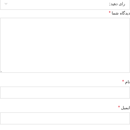
*
دیدگاه شما
*
نام
*
ایمیل