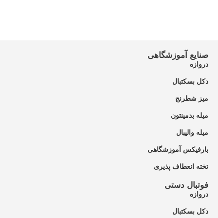
صنایع آموزشگاهی
دروازه
دکل بسکتبال
میز شطرنج
میله بدمینتون
میله والیبال
بارفیکس آموزشگاهی
تخته انعطاف پذیری
فوتبال دستی
دروازه
دکل بسکتبال