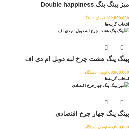
میز پینگ پنگ Double happiness
102,500,000
تومان
دستگاه
انتخاب گزینه‌ها
پینگ پنگ هشت چرخ لبه دوبل ام دی اف
63,600,000
تومان
دستگاه
انتخاب گزینه‌ها
پینگ پنگ چهار چرخ اقتصادی
46,800,000
تومان
دستگاه