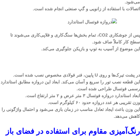
می‌شود.
اتصالات با استفاده از زانویی و گپ صنعتی انجام شده است.
پس از جوشکاری CO2، تمام بخش‌ها سنگ‌کاری و فلاپی‌کاری می‌شوند تا
سطح کار کاملاً صاف شود.
این موضوع از آسیب به توپ و بازیکن جلوگیری می‌کند.
در پشت تیرک‌ها و روی U پایین، فنر فولادی مخصوص نصب شده است.
این قطعه نصب تور را سریع‌ و آسان می‌کند. ابعاد این دروازه مطابق استاندارد
رسمی فوتسال طراحی شده است.
ابعاد استاندارد دروازه فوتسال ۳ متر عرض و ۲ متر ارتفاع است.
وزن تقریبی هر عدد دروازه حدود ۶۰ کیلوگرم است.
این وزن باعث ایجاد تعادل مناسب در زمان بازی می‌شود و احتمال واژگونی را
کاهش می‌دهد.
رنگ‌آمیزی مقاوم برای استفاده در فضای باز