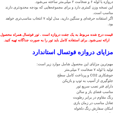
دروازه با لوله ۶ و ضخامت ۲ میلی‌متر ساخته می‌شود.
این نسخه وزن کمتری دارد و برای مجموعه‌هایی که بودجه محدودتری دارند
مناسب است.
اگر استفاده حرفه‌ای و سنگین دارید، مدل لوله ۷ انتخاب مناسب‌تری خواهد
بود.
قیمت درج شده مربوط به یک جفت دروازه است . تور فوتسال همراه محصول
ارائه نمی‌شود. برای استفاده کامل باید تور را به صورت جداگانه تهیه کنید.
مزایای دروازه فوتسال استاندارد
مهم‌ترین مزایای این محصول شامل موارد زیر است:
تولید با لوله ۷ ضخامت ۲ میلی‌متر
جوشکاری CO2 و پرداخت کامل سطح
جلوگیری از آسیب به توپ و بازیکن
دارای فنر نصب سریع تور
مناسب فضای باز و سالن
رنگ مقاوم در برابر رطوبت
تعادل مناسب در زمان بازی
امکان سفارش رنگ دلخواه