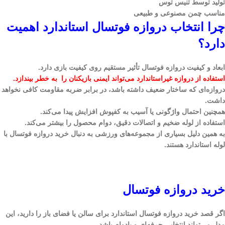
تولید توسط تنیس توس
مناسب چمن مصنوعی و طبیعی
چرا انتخاب دروازه فوتسال استاندارد اهمیت
دارد؟
ابعاد و کیفیت دروازه فوتسال تأثیر مستقیم روی کیفیت بازی دارد.
استفاده از دروازه غیراستاندارد می‌تواند ایمنی بازیکنان را به خطر بیندازد.
دروازه‌ای که ساختار ضعیف داشته باشد، در برابر ضربه مقاومت کافی نخواهد
داشت.
همچنین احتمال واژگونی یا آسیب به کفپوش افزایش پیدا می‌کند.
استفاده از لوله ضخیم و اتصالات دقیق، دوام محصول را بیشتر می‌کند.
به همین دلیل بسیاری از مجموعه‌های ورزشی به دنبال خرید دروازه فوتسال با
لوله استاندارد هستند.
خرید دروازه فوتسال
اگر قصد خرید دروازه فوتسال استاندارد برای سالن یا فضای باز را دارید، این
مدل می‌تواند انتخابی حرفه‌ای و بادوام باشد.