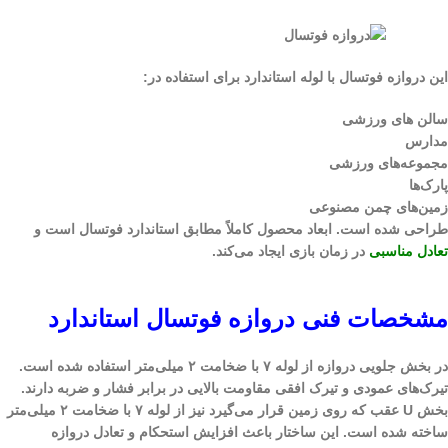
این دروازه فوتسال با لوله استاندارد برای استفاده در:
سالن های ورزشی
مدارس
مجموعه‌های ورزشی
پارک‌ها
زمین‌های چمن مصنوعی
طراحی شده است. ابعاد محصول کاملاً مطابق استاندارد فوتسال است و
تعادل مناسبی
در زمان بازی ایجاد می‌کند.
مشخصات فنی دروازه فوتسال استاندارد
در بخش جلویی دروازه از لوله ۷ با ضخامت ۲ میلی‌متر استفاده شده است.
تیرک‌های عمودی و تیرک افقی مقاومت بالایی در برابر فشار و ضربه دارند.
بخش U عقب که روی زمین قرار می‌گیرد نیز از لوله ۷ با ضخامت ۲ میلی‌متر
ساخته شده است. این ساختار باعث افزایش استحکام و تعادل دروازه