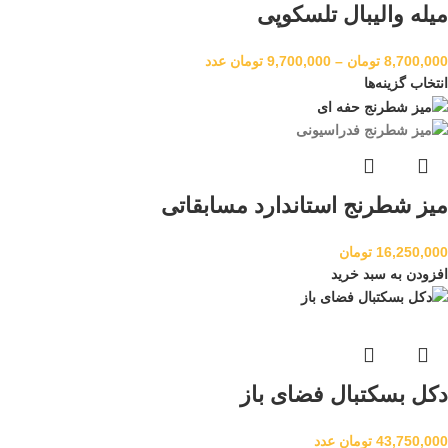
میله والیبال تلسکوپی
8,700,000
تومان
–
9,700,000
تومان
عدد
انتخاب گزینه‌ها
میز شطرنج استاندارد مسابقاتی
16,250,000
تومان
افزودن به سبد خرید
دکل بسکتبال فضای باز
43,750,000
تومان
عدد