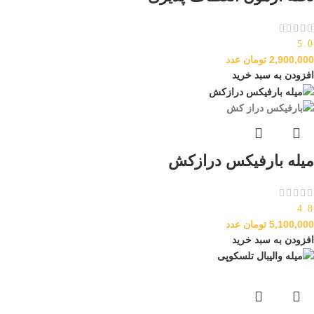
5.0
2,900,000
تومان
عدد
افزودن به سبد خرید
میله بارفیکس درازکش
4.8
5,100,000
تومان
عدد
افزودن به سبد خرید