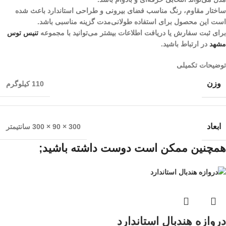
ساختار مقاوم، رنگ مناسب فضای بیرونی و طراحی استاندارد باعث شده
است این محصول برای استفاده طولانی‌مدت گزینه مناسبی باشد.
برای ثبت سفارش یا دریافت اطلاعات بیشتر می‌توانید با مجموعه
تنیس توس
مشهد
در ارتباط باشید.
توضیحات تکمیلی
وزن
110 کیلوگرم
ابعاد
300 × 90 × 300 سانتیمتر
همچنین ممکن است دوست داشته باشید;
دروازه هندبال استاندارد