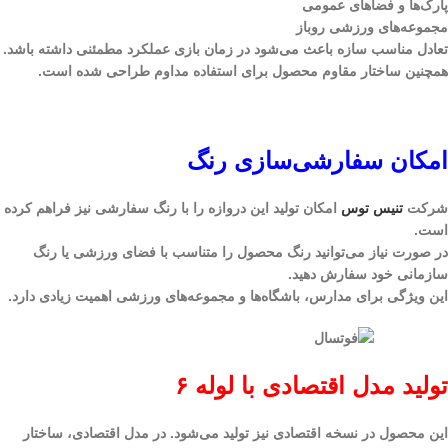
پارک‌ها و فضاهای عمومی
مجموعه‌های ورزشی روباز
تعادل مناسب سازه باعث می‌شود در زمان بازی عملکرد مطمئنی داشته باشد.
همچنین ساختار مقاوم محصول برای استفاده مداوم طراحی شده است.
امکان سفارشی‌سازی رنگ
شرکت
تنیس توس
امکان تولید این دروازه را با رنگ سفارشی نیز فراهم کرده
است.
در صورت نیاز می‌توانید رنگ محصول را متناسب با فضای ورزشی یا رنگ
سازمانی خود سفارش دهید.
این ویژگی برای مدارس، باشگاه‌ها و مجموعه‌های ورزشی اهمیت زیادی دارد.
تولید مدل اقتصادی با لوله ۶
این محصول در نسخه اقتصادی نیز تولید می‌شود. در مدل اقتصادی، ساختار