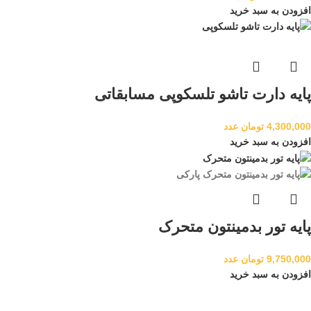
افزودن به سبد خرید
پایه دارت تاشو تلسکوپی مسابقاتی
4,300,000
تومان
عدد
افزودن به سبد خرید
پایه تور بدمینتون متحرک
9,750,000
تومان
عدد
افزودن به سبد خرید