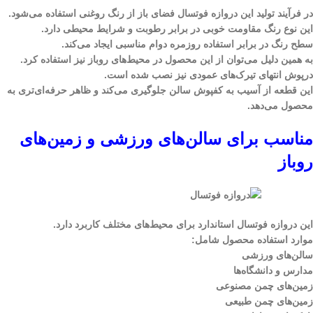
در فرآیند تولید این دروازه فوتسال فضای باز از رنگ روغنی استفاده می‌شود.
این نوع رنگ مقاومت خوبی در برابر رطوبت و شرایط محیطی دارد.
سطح رنگ در برابر استفاده روزمره دوام مناسبی ایجاد می‌کند.
به همین دلیل می‌توان از این محصول در محیط‌های روباز نیز استفاده کرد.
درپوش انتهای تیرک‌های عمودی نیز نصب شده است.
این قطعه از آسیب به کفپوش سالن جلوگیری می‌کند و ظاهر حرفه‌ای‌تری به
محصول می‌دهد.
مناسب برای سالن‌های ورزشی و زمین‌های
روباز
این دروازه فوتسال استاندارد برای محیط‌های مختلف کاربرد دارد.
موارد استفاده محصول شامل:
سالن‌های ورزشی
مدارس و دانشگاه‌ها
زمین‌های چمن مصنوعی
زمین‌های چمن طبیعی