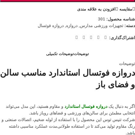
مقايسه
افزودن به علاقه مندی
شناسه محصول:
301
دسته:
تجهیزات ورزشی مدارس
,
دروازه
,
دروازه فوتسال
اشتراک‌گذاری:
توضیحات
توضیحات تکمیلی
توضیحات
دروازه فوتسال استاندارد مناسب سالن
و فضای باز
اگر به دنبال یک
دروازه فوتسال استاندارد
و مقاوم هستید، این مدل می‌تواند
انتخابی مطمئن برای سالن‌های ورزشی و فضاهای روباز باشد.
شرکت تنیس توس این محصول را با استفاده از لوله ضخیم، اتصالات صنعتی و
رنگ مقاوم تولید می‌کند تا در استفاده طولانی‌مدت عملکرد مناسبی داشته
باشد.