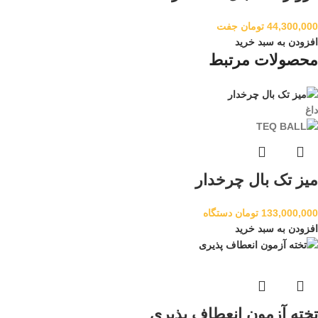
44,300,000
تومان
جفت
افزودن به سبد خرید
محصولات مرتبط
داغ
میز تک بال چرخدار
133,000,000
تومان
دستگاه
افزودن به سبد خرید
تخته آزمون انعطاف پذیری