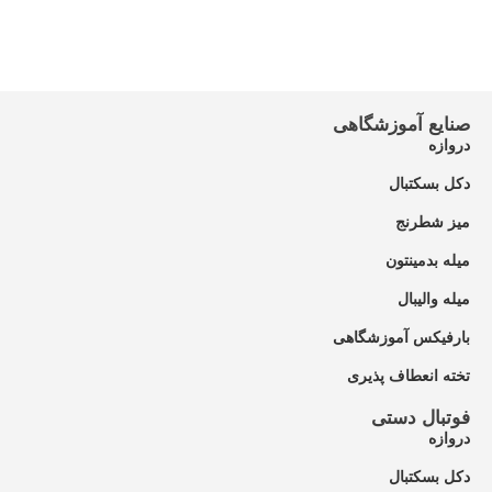
صنایع آموزشگاهی
دروازه
دکل بسکتبال
میز شطرنج
میله بدمینتون
میله والیبال
بارفیکس آموزشگاهی
تخته انعطاف پذیری
فوتبال دستی
دروازه
دکل بسکتبال