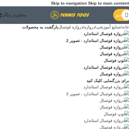
Skip to navigation
Skip to main content
منو
مشاوره رایگان
خانه
/
صنایع آموزشی
/
دروازه
/
دروازه فوتسال
بازگشت به محصولات
برای بزرگنمایی کلیک کنید