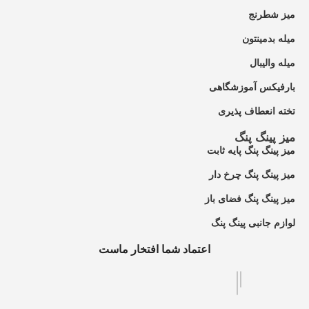
میز شطرنج
میله بدمینتون
میله والیبال
بارفیکس آموزشگاهی
تخته انعطاف پذیری
میز پینگ پنگ
میز پینگ پنگ پایه ثابت
میز پینگ پنگ چرخ دار
میز پینگ پنگ فضای باز
لوازم جانبی پینگ پنگ
اعتماد شما افتخار ماست