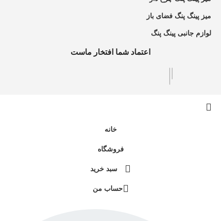
میز پینگ پنگ فضای باز
لوازم جانبی پینگ پنگ
اعتماد شما افتخار ماست
خانه
فروشگاه
سبد خرید
حساب من