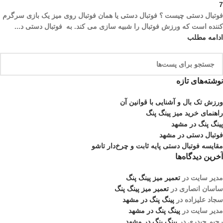
7
فوتبال دستی چیست ؟ فوتبال دستی یا همان فوتبال روی میز یک بازی سرگرم
کننده است که ورزش فوتبال را شبیه سازی می کند. به فوتبال دستی د...
ادامه مطلب
نوشته‌های تازه
ورزش تک بال و آشنایی با قوانین آن
راهنمای خرید میز پینگ پنگ
پینگ پنگ در مشهد
فوتبال دستی در مشهد
مقایسه فوتبال دستی پایه ثابت و چرخ‌دار تاشو
آخرین دیدگاه‌ها
مدیر سایت
در
تعمیر میز پینگ پنگ
ساسان انصاری
در
تعمیر میز پینگ پنگ
سجاد علیزاده
در
پینگ پنگ در مشهد
مدیر سایت
در
پینگ پنگ در مشهد
رحیم حیدری
در
پینگ پنگ در مشهد