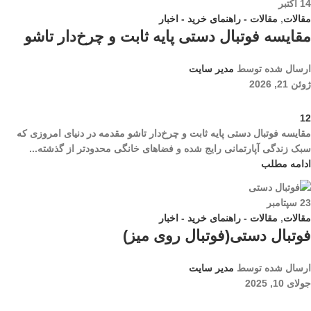
14
اکتبر
مقالات
,
مقالات - راهنمای خرید - اخبار
مقایسه فوتبال دستی پایه ثابت و چرخ‌دار تاشو
ارسال شده توسط
مدیر سایت
ژوئن 21, 2026
12
مقایسه فوتبال دستی پایه ثابت و چرخ‌دار تاشو مقدمه در دنیای امروزی که
سبک زندگی آپارتمانی رایج شده و فضاهای خانگی محدودتر از گذشته...
ادامه مطلب
23
سپتامبر
مقالات
,
مقالات - راهنمای خرید - اخبار
فوتبال دستی(فوتبال روی میز)
ارسال شده توسط
مدیر سایت
جولای 10, 2025