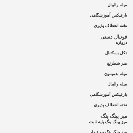
میله والیبال
بارفیکس آموزشگاهی
تخته انعطاف پذیری
فوتبال دستی
دروازه
دکل بسکتبال
میز شطرنج
میله بدمینتون
میله والیبال
بارفیکس آموزشگاهی
تخته انعطاف پذیری
میز پینگ پنگ
میز پینگ پنگ پایه ثابت
میز پینگ پنگ چرخ دار