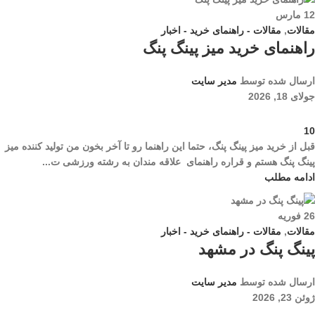
12
مارس
مقالات
,
مقالات - راهنمای خرید - اخبار
راهنمای خرید میز پینگ پنگ
ارسال شده توسط
مدیر سایت
جولای 18, 2026
10
قبل از خرید میز پینگ پنگ، حتما این راهنما رو تا آخر بخون من تولید کننده میز
پینگ پنگ هستم و قراره راهنمای علاقه مندان به رشته ورزشی ت...
ادامه مطلب
26
فوریه
مقالات
,
مقالات - راهنمای خرید - اخبار
پینگ پنگ در مشهد
ارسال شده توسط
مدیر سایت
ژوئن 23, 2026