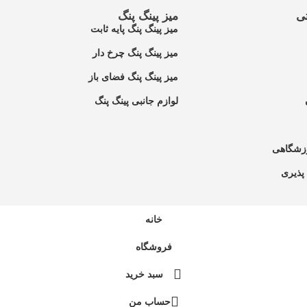
ی
میز پینگ پنگ
میز پینگ پنگ پایه ثابت
میز پینگ پنگ چرخ دار
میز پینگ پنگ فضای باز
لوازم جانبی پینگ پنگ
زشگاهی
پذیری
خانه
فروشگاه
سبد خرید
حساب من