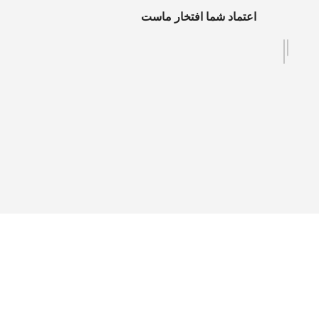
اعتماد شما افتخار ماست