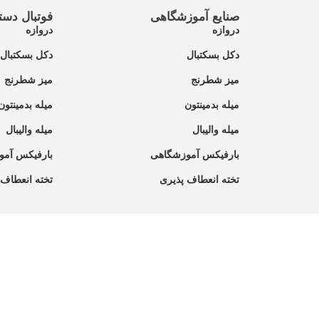
صنایع آموزشگاهی
فوتبال دست
دروازه
دروازه
دکل بسکتبال
دکل بسکتبال
میز شطرنج
میز شطرنج
میله بدمینتون
میله بدمینتون
میله والیبال
میله والیبال
بارفیکس آموزشگاهی
بارفیکس آمو
تخته انعطاف پذیری
تخته انعطاف 